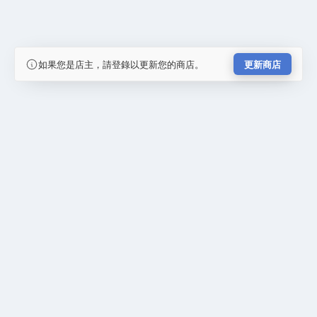
如果您是店主，請登錄以更新您的商店。
更新商店