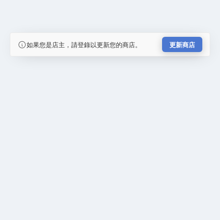
如果您是店主，請登錄以更新您的商店。
更新商店