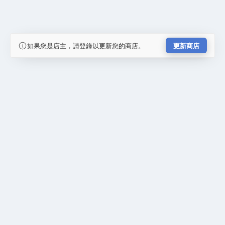
如果您是店主，請登錄以更新您的商店。
更新商店