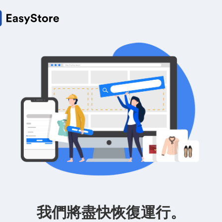
我們將盡快恢復運行。