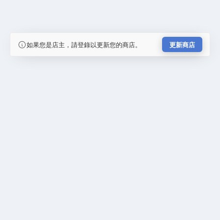
如果您是店主，請登錄以更新您的商店。
更新商店