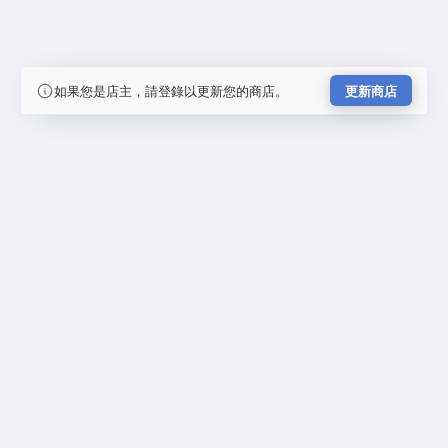
如果您是店主，請登錄以更新您的商店。
更新商店