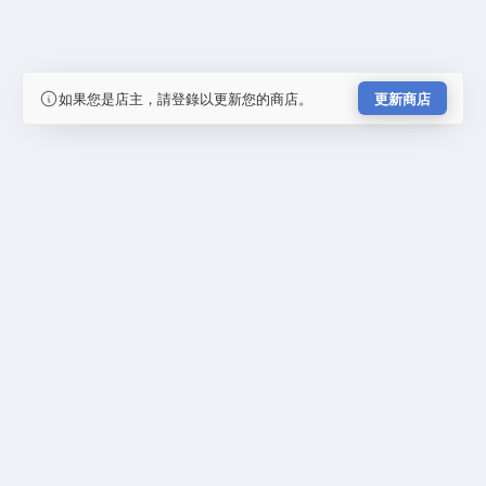
如果您是店主，請登錄以更新您的商店。
更新商店