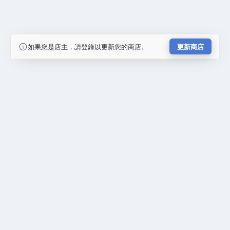
如果您是店主，請登錄以更新您的商店。
更新商店