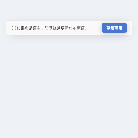
如果您是店主，請登錄以更新您的商店。
更新商店