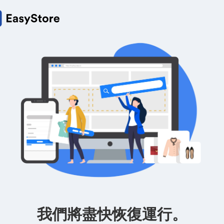
我們將盡快恢復運行。