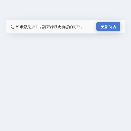
如果您是店主，請登錄以更新您的商店。
更新商店