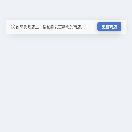
如果您是店主，請登錄以更新您的商店。
更新商店